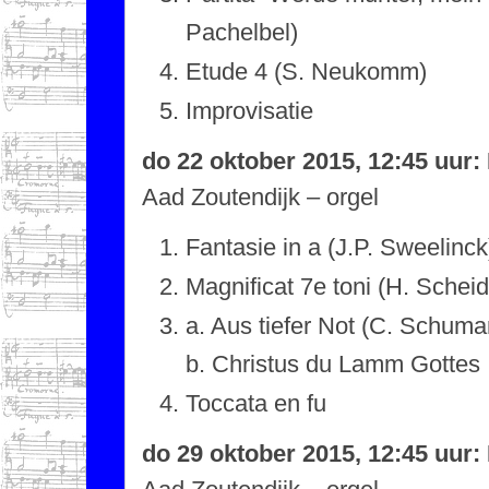
Pachelbel)
Etude 4 (S. Neukomm)
Improvisatie
do 22 oktober 2015, 12:45 uur
Aad Zoutendijk – orgel
Fantasie in a (J.P. Sweelinck
Magnificat 7e toni (H. Sche
a. Aus tiefer Not (C. Schuma
b. Christus du Lamm Gottes
Toccata en fu
do 29 oktober 2015, 12:45 uur