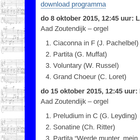
download programma
do 8 oktober 2015, 12:45 uur:
Aad Zoutendijk – orgel
Ciaconna in F (J. Pachelbel)
Partita (G. Muffat)
Voluntary (W. Russel)
Grand Choeur (C. Loret)
do 15 oktober 2015, 12:45 uur
Aad Zoutendijk – orgel
Preludium in C (G. Leyding)
Sonatine (Ch. Ritter)
Partita “Werde munter, mein