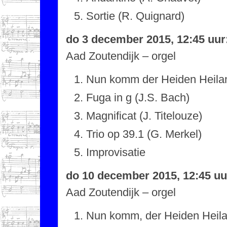
Sortie (R. Quignard)
do 3 december 2015, 12:45 uur
Aad Zoutendijk – orgel
Nun komm der Heiden Heilan
Fuga in g (J.S. Bach)
Magnificat (J. Titelouze)
Trio op 39.1 (G. Merkel)
Improvisatie
do 10 december 2015, 12:45 uu
Aad Zoutendijk – orgel
Nun komm, der Heiden Heila