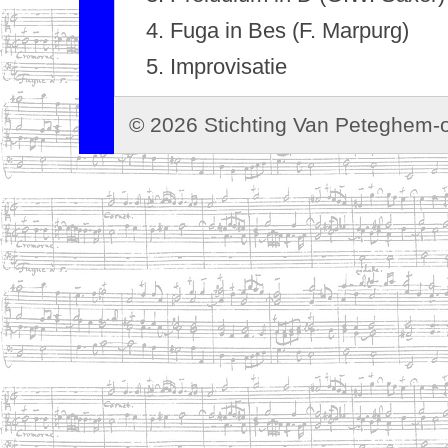
Fuga in Bes (F. Marpurg)
Improvisatie
© 2026 Stichting Van Peteghem-o